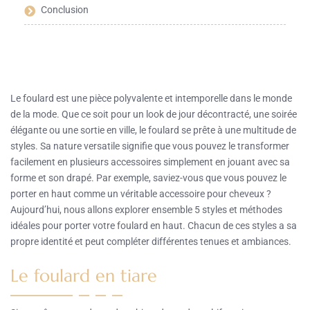
Conclusion
Le foulard est une pièce polyvalente et intemporelle dans le monde
de la mode. Que ce soit pour un look de jour décontracté, une soirée
élégante ou une sortie en ville, le foulard se prête à une multitude de
styles. Sa nature versatile signifie que vous pouvez le transformer
facilement en plusieurs accessoires simplement en jouant avec sa
forme et son drapé. Par exemple, saviez-vous que vous pouvez le
porter en haut comme un véritable accessoire pour cheveux ?
Aujourd’hui, nous allons explorer ensemble 5 styles et méthodes
idéales pour porter votre foulard en haut. Chacun de ces styles a sa
propre identité et peut compléter différentes tenues et ambiances.
Le foulard en tiare