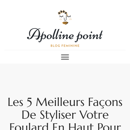
Les 5 Meilleurs Façons
De Styliser Votre
Foulard En Haut Pour