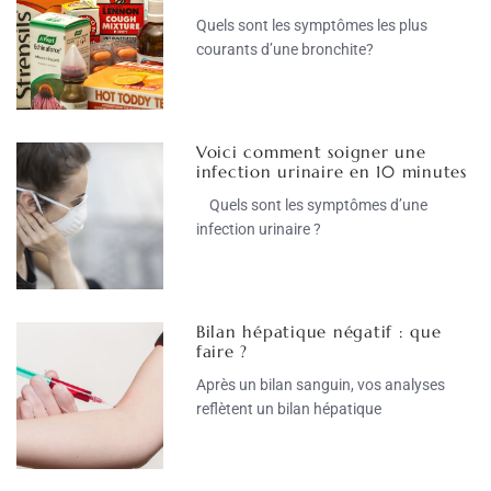
Quels sont les symptômes les plus
courants d’une bronchite?
Voici comment soigner une
infection urinaire en 10 minutes
Quels sont les symptômes d’une
infection urinaire ?
Bilan hépatique négatif : que
faire ?
Après un bilan sanguin, vos analyses
reflètent un bilan hépatique