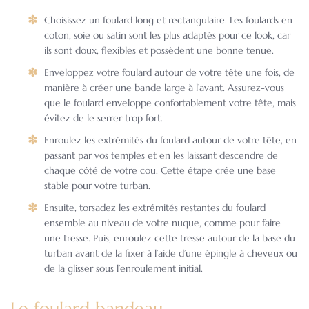
Choisissez un foulard long et rectangulaire. Les foulards en
coton, soie ou satin sont les plus adaptés pour ce look, car
ils sont doux, flexibles et possèdent une bonne tenue.
Enveloppez votre foulard autour de votre tête une fois, de
manière à créer une bande large à l’avant. Assurez-vous
que le foulard enveloppe confortablement votre tête, mais
évitez de le serrer trop fort.
Enroulez les extrémités du foulard autour de votre tête, en
passant par vos temples et en les laissant descendre de
chaque côté de votre cou. Cette étape crée une base
stable pour votre turban.
Ensuite, torsadez les extrémités restantes du foulard
ensemble au niveau de votre nuque, comme pour faire
une tresse. Puis, enroulez cette tresse autour de la base du
turban avant de la fixer à l’aide d’une épingle à cheveux ou
de la glisser sous l’enroulement initial.
Le foulard bandeau