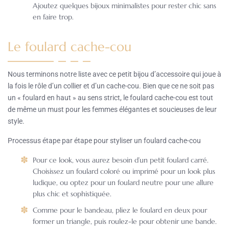
Ajoutez quelques bijoux minimalistes pour rester chic sans
en faire trop.
Le foulard cache-cou
Nous terminons notre liste avec ce petit bijou d’accessoire qui joue à
la fois le rôle d’un collier et d’un cache-cou. Bien que ce ne soit pas
un « foulard en haut » au sens strict, le foulard cache-cou est tout
de même un must pour les femmes élégantes et soucieuses de leur
style.
Processus étape par étape pour styliser un foulard cache-cou
Pour ce look, vous aurez besoin d’un petit foulard carré.
Choisissez un foulard coloré ou imprimé pour un look plus
ludique, ou optez pour un foulard neutre pour une allure
plus chic et sophistiquée.
Comme pour le bandeau, pliez le foulard en deux pour
former un triangle, puis roulez-le pour obtenir une bande.