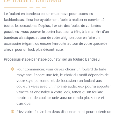
Le foulard en bandeau est un must-have pour toutes les
fashionistas. Il est incroyablement facile à réaliser et convient à
toutes les occasions. De plus, il existe des foules de variantes
possibles : vous pouvez le porter haut sur la tête, à la manière d’un
bandeau classique, autour de votre chignon pour en faire un
accessoire élégant, ou encore l’enrouler autour de votre queue de
cheval pour un look plus décontracté.
Processus étape par étape pour styliser un foulard Bandeau
Pour commencer, vous devez choisir un foulard de taille
moyenne. Encore une fois, le choix du motif dépendra de
votre style personnel et de l’occasion : un foulard aux
couleurs vives avec un imprimé audacieux pourra apporter
vivacité et originalité à votre look, tandis qu’un foulard
neutre ou de couleur unie aura un rendu plus sobre et
classique.
Pliez votre foulard en deux diagonalement pour obtenir un