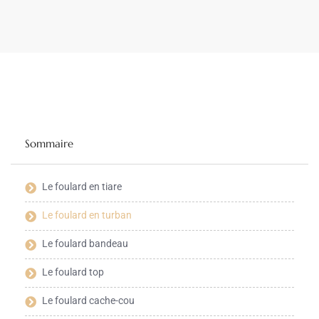
Sommaire
Le foulard en tiare
Le foulard en turban
Le foulard bandeau
Le foulard top
Le foulard cache-cou