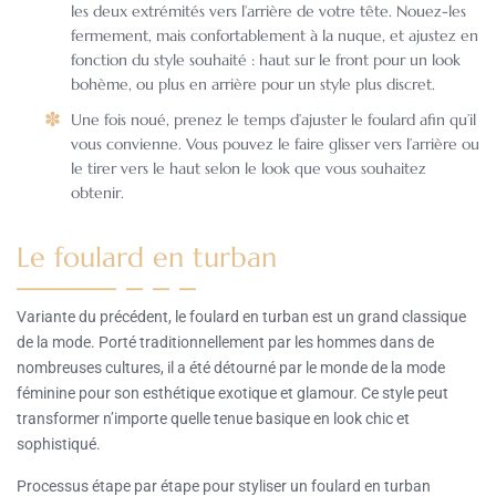
les deux extrémités vers l’arrière de votre tête. Nouez-les
fermement, mais confortablement à la nuque, et ajustez en
fonction du style souhaité : haut sur le front pour un look
bohème, ou plus en arrière pour un style plus discret.
Une fois noué, prenez le temps d’ajuster le foulard afin qu’il
vous convienne. Vous pouvez le faire glisser vers l’arrière ou
le tirer vers le haut selon le look que vous souhaitez
obtenir.
Le foulard en turban
Variante du précédent, le foulard en turban est un grand classique
de la mode. Porté traditionnellement par les hommes dans de
nombreuses cultures, il a été détourné par le monde de la mode
féminine pour son esthétique exotique et glamour. Ce style peut
transformer n’importe quelle tenue basique en look chic et
sophistiqué.
Processus étape par étape pour styliser un foulard en turban