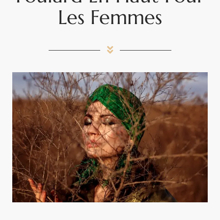
Les Femmes