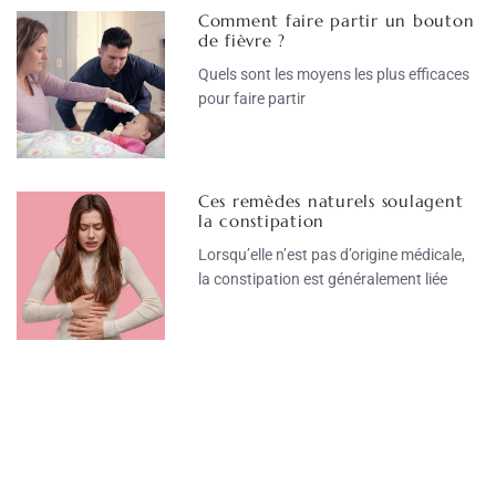
Comment faire partir un bouton
de fièvre ?
Quels sont les moyens les plus efficaces
pour faire partir
Ces remèdes naturels soulagent
la constipation
Lorsqu’elle n’est pas d’origine médicale,
la constipation est généralement liée