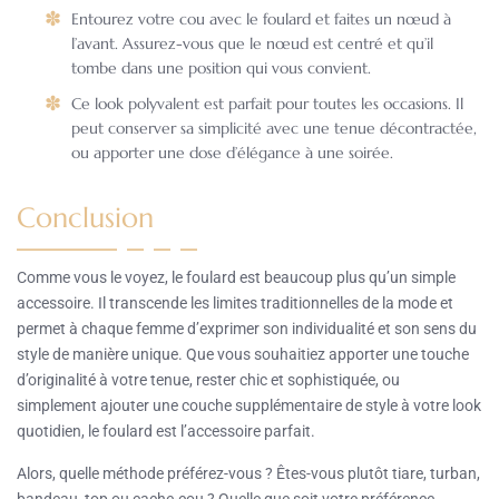
Entourez votre cou avec le foulard et faites un nœud à
l’avant. Assurez-vous que le nœud est centré et qu’il
tombe dans une position qui vous convient.
Ce look polyvalent est parfait pour toutes les occasions. Il
peut conserver sa simplicité avec une tenue décontractée,
ou apporter une dose d’élégance à une soirée.
Conclusion
Comme vous le voyez, le foulard est beaucoup plus qu’un simple
accessoire. Il transcende les limites traditionnelles de la mode et
permet à chaque femme d’exprimer son individualité et son sens du
style de manière unique. Que vous souhaitiez apporter une touche
d’originalité à votre tenue, rester chic et sophistiquée, ou
simplement ajouter une couche supplémentaire de style à votre look
quotidien, le foulard est l’accessoire parfait.
Alors, quelle méthode préférez-vous ? Êtes-vous plutôt tiare, turban,