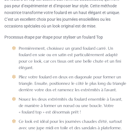
pas peur d’expérimenter et d’imposer leur style. Cette méthode
novatrice transforme votre foulard en un haut élégant et unique.
C’est un excellent choix pour les journées ensoleillées ou les
occasions spéciales où un look original est de mise.
Processus étape par étape pour styliser un foulard Top
Premièrement, choisissez un grand foulard carré. Un
foulard en soie ou en satin est particulièrement adapté
pour ce look, car ces tissus ont une belle chute et un fini
élégant.
Pliez votre foulard en deux en diagonale pour former un
triangle. Ensuite, positionnez le côté le plus long du triangle
derrière votre dos et ramenez les extrémités à l’avant.
Nouez les deux extrémités du foulard ensemble à l’avant,
de manière à former un nœud ou une boucle. Votre
« foulard top » est désormais prêt !
Ce look est idéal pour les journées chaudes d’été, surtout
avec une jupe midi en toile et des sandales à plateforme.