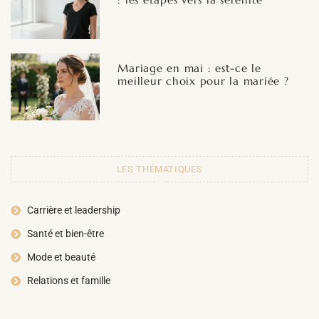
Mariage en mai : est-ce le
meilleur choix pour la mariée ?
LES THÉMATIQUES
Carrière et leadership
Santé et bien-être
Mode et beauté
Relations et famille