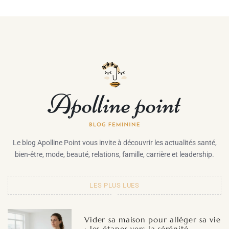
Le blog Apolline Point vous invite à découvrir les actualités santé,
bien-être, mode, beauté, relations, famille, carrière et leadership.
LES PLUS LUES
Vider sa maison pour alléger sa vie
: les étapes vers la sérénité