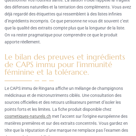
des défenses naturelles et la tentation des compléments. Vous avez
déjà regardé des étiquettes qui ressemblent à des listes infinies
d’ingrédients incompris. Ce que personne ne vous dit souvent c’est
que la qualité des extraits compte plus que la longueur de la liste.
On va rester pragmatique pour comprendre ce que le produit
apporte réellement.
Le bilan des preuves et ingrédients
de CAPS immu pour l’immunité
féminine et la tolérance.
Le CAPS immu de Ringana affiche un mélange de champignons
médicinaux et de micronutriments ciblés. Une consultation des
sources officielles et des retours utilisateurs permet d’isoler les
points forts et les limites. La fiche produit disponible chez
cosmetiques-naturels.ch
met l’accent sur l’origine européenne des
matières premières et sur des extraits concentrés. Vous gardez en
tête que la réputation d’une marque ne remplace pas l’examen des