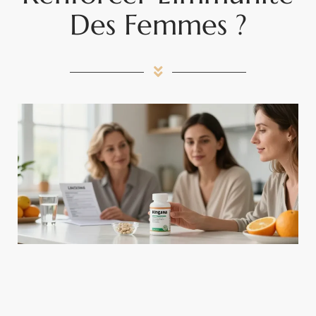
Des Femmes ?