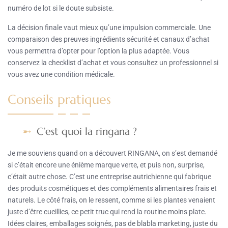
numéro de lot si le doute subsiste.
La décision finale vaut mieux qu’une impulsion commerciale. Une
comparaison des preuves ingrédients sécurité et canaux d’achat
vous permettra d’opter pour l’option la plus adaptée. Vous
conservez la checklist d’achat et vous consultez un professionnel si
vous avez une condition médicale.
Conseils pratiques
C’est quoi la ringana ?
Je me souviens quand on a découvert RINGANA, on s’est demandé
si c’était encore une énième marque verte, et puis non, surprise,
c’était autre chose. C’est une entreprise autrichienne qui fabrique
des produits cosmétiques et des compléments alimentaires frais et
naturels. Le côté frais, on le ressent, comme si les plantes venaient
juste d’être cueillies, ce petit truc qui rend la routine moins plate.
Idées claires, emballages soignés, pas de blabla marketing, juste du