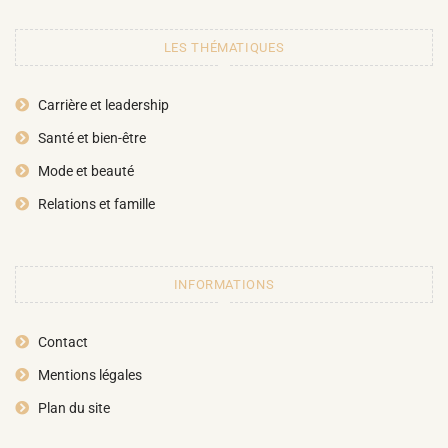
LES THÉMATIQUES
Carrière et leadership
Santé et bien-être
Mode et beauté
Relations et famille
INFORMATIONS
Contact
Mentions légales
Plan du site