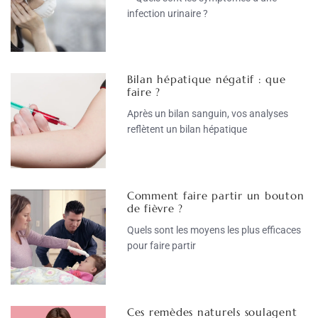
infection urinaire ?
Bilan hépatique négatif : que
faire ?
Après un bilan sanguin, vos analyses
reflètent un bilan hépatique
Comment faire partir un bouton
de fièvre ?
Quels sont les moyens les plus efficaces
pour faire partir
Ces remèdes naturels soulagent