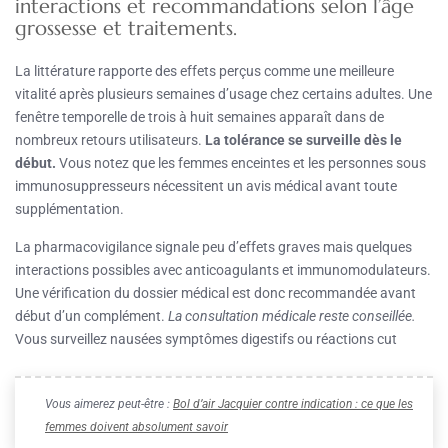
interactions et recommandations selon l’âge
grossesse et traitements.
La littérature rapporte des effets perçus comme une meilleure
vitalité après plusieurs semaines d’usage chez certains adultes. Une
fenêtre temporelle de trois à huit semaines apparaît dans de
nombreux retours utilisateurs.
La tolérance se surveille dès le
début.
Vous notez que les femmes enceintes et les personnes sous
immunosuppresseurs nécessitent un avis médical avant toute
supplémentation.
La pharmacovigilance signale peu d’effets graves mais quelques
interactions possibles avec anticoagulants et immunomodulateurs.
Une vérification du dossier médical est donc recommandée avant
début d’un complément.
La consultation médicale reste conseillée.
Vous surveillez nausées symptômes digestifs ou réactions cut
Vous aimerez peut-être :
Bol d’air Jacquier contre indication : ce que les
femmes doivent absolument savoir