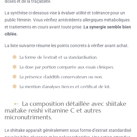
doses et de la traçabilité.
La synthèse ci-dessous vise à évaluer utilité et tolérance pour un
public féminin. Vous vérifiez antécédents allergiques métaboliques
et traitements en cours avant toute prise.
La synergie semble bien
ciblée.
La liste suivante résume les points concrets à vérifier avant achat.
La forme de l’extrait et sa standardisation.
La dose par portion comparée aux essais cliniques.
La présence d’additifs conservateurs ou non.
La mention d’analyses tierces et certificat de lot.
La composition détaillée avec shiitake
maitake reishi vitamine C et autres
micronutriments.
Le shiitake apparaît généralement sous forme d’extrait standardisé