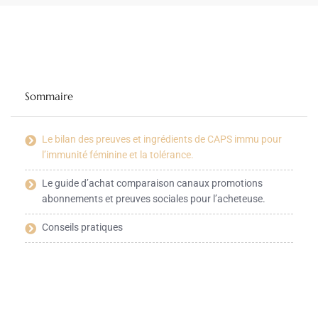
Sommaire
Le bilan des preuves et ingrédients de CAPS immu pour
l’immunité féminine et la tolérance.
Le guide d’achat comparaison canaux promotions
abonnements et preuves sociales pour l’acheteuse.
Conseils pratiques