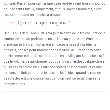
concret. Parfait pour calmer une peau rebelle avant le grand jour ou
pour se sentir mieux, simplement, et puis, soyons honnêtes, c’est
rassurant quand on bricole sa trousse.
Qu’est-ce que ringana ?
Depuis plus de 25 ans RINGANA joue la carte de la fraîcheur et de la
transparence. On parle de soins de la peau et de compléments
alimentaires frais et hautement efficaces à base d’ingrédients
naturels, pensés pour marcher dans la vraie vie. Petite entreprise
autrichienne, elle a bâti sa réputation en privilégiant la qualité plutôt
que le volume, ce qui change tout quand on cherche quelque chose
qui tient ses promesses. Entre anecdotes de laboratoire et essais
maison, on finit par apprécier la simplicité. Idéal quand la routine
beauté devient une course, ou quand on veut se sentir bien sans
complications.