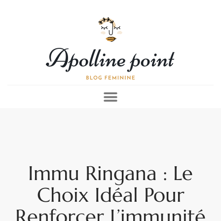
Immu Ringana : Le
Choix Idéal Pour
Renforcer L’immunité