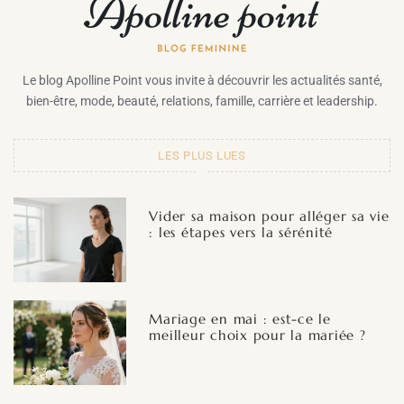
Le blog Apolline Point vous invite à découvrir les actualités santé,
bien-être, mode, beauté, relations, famille, carrière et leadership.
LES PLUS LUES
Vider sa maison pour alléger sa vie
: les étapes vers la sérénité
Mariage en mai : est-ce le
meilleur choix pour la mariée ?