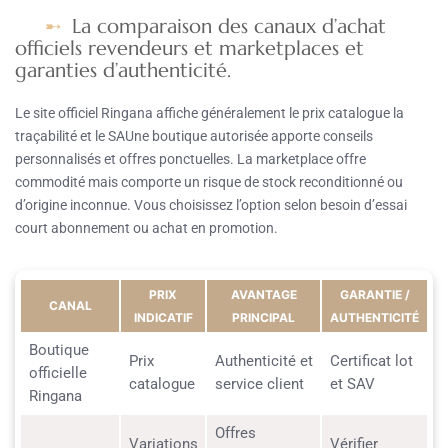
La comparaison des canaux d’achat
officiels revendeurs et marketplaces et
garanties d’authenticité.
Le site officiel Ringana affiche généralement le prix catalogue la
traçabilité et le SAUne boutique autorisée apporte conseils
personnalisés et offres ponctuelles. La marketplace offre
commodité mais comporte un risque de stock reconditionné ou
d’origine inconnue. Vous choisissez l’option selon besoin d’essai
court abonnement ou achat en promotion.
PRIX
AVANTAGE
GARANTIE /
CANAL
INDICATIF
PRINCIPAL
AUTHENTICITÉ
Boutique
Prix
Authenticité et
Certificat lot
officielle
catalogue
service client
et SAV
Ringana
Offres
Variations
Vérifier