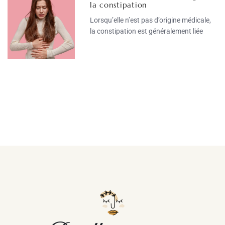
la constipation
Lorsqu’elle n’est pas d’origine médicale,
la constipation est généralement liée