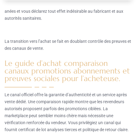
anées et vous déclarez tout effet indésirable au fabricant et aux
autorités sanitaires.
La transition vers l’achat se fait en doublant contrôle des preuves et
des canaux de vente.
Le guide d’achat comparaison
canaux promotions abonnements et
preuves sociales pour l’acheteuse.
Le canal officiel offre la garantie d’authenticité et un service après
vente dédié. Une comparaison rapide montre que les revendeurs
autorisés proposent parfois des promotions ciblées. La
marketplace peut sembler moins chère mais nécessite une
vérification renforcée du vendeur. Vous privilégiez un canal qui
fournit certificat de lot analyses tierces et politique de retour claire.