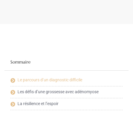
Sommaire
Le parcours d’un diagnostic difficile
Les défis d’une grossesse avec adénomyose
La résilience et l’espoir