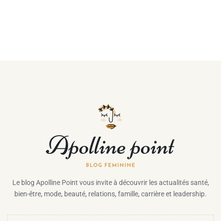
Le blog Apolline Point vous invite à découvrir les actualités santé,
bien-être, mode, beauté, relations, famille, carrière et leadership.