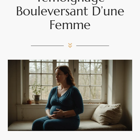
Bouleversant D’une
Femme