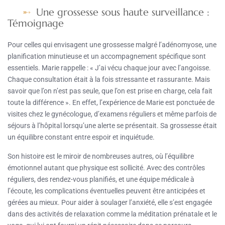
Une grossesse sous haute surveillance :
Témoignage
Pour celles qui envisagent une grossesse malgré l’adénomyose, une
planification minutieuse et un accompagnement spécifique sont
essentiels. Marie rappelle : « J’ai vécu chaque jour avec l’angoisse.
Chaque consultation était à la fois stressante et rassurante. Mais
savoir que l’on n’est pas seule, que l’on est prise en charge, cela fait
toute la différence ». En effet, l’expérience de Marie est ponctuée de
visites chez le gynécologue, d’examens réguliers et même parfois de
séjours à l’hôpital lorsqu’une alerte se présentait. Sa grossesse était
un équilibre constant entre espoir et inquiétude.
Son histoire est le miroir de nombreuses autres, où l’équilibre
émotionnel autant que physique est sollicité. Avec des contrôles
réguliers, des rendez-vous planifiés, et une équipe médicale à
l’écoute, les complications éventuelles peuvent être anticipées et
gérées au mieux. Pour aider à soulager l’anxiété, elle s’est engagée
dans des activités de relaxation comme la méditation prénatale et le