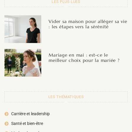
LES PLUS LUES
Vider sa maison pour alléger sa vie
: les étapes vers la sérénité
Mariage en mai : est-ce le
meilleur choix pour la mariée ?
LES THÉMATIQUES
Carrière et leadership
Santé et bien-être