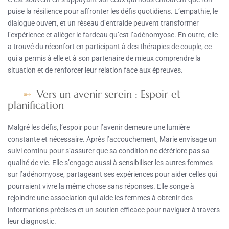
puise la résilience pour affronter les défis quotidiens. L’empathie, le
dialogue ouvert, et un réseau d’entraide peuvent transformer
l’expérience et alléger le fardeau qu’est l’adénomyose. En outre, elle
a trouvé du réconfort en participant à des thérapies de couple, ce
qui a permis à elle et à son partenaire de mieux comprendre la
situation et de renforcer leur relation face aux épreuves.
Vers un avenir serein : Espoir et
planification
Malgré les défis, l’espoir pour l’avenir demeure une lumière
constante et nécessaire. Après l’accouchement, Marie envisage un
suivi continu pour s’assurer que sa condition ne détériore pas sa
qualité de vie. Elle s’engage aussi à sensibiliser les autres femmes
sur l’adénomyose, partageant ses expériences pour aider celles qui
pourraient vivre la même chose sans réponses. Elle songe à
rejoindre une association qui aide les femmes à obtenir des
informations précises et un soutien efficace pour naviguer à travers
leur diagnostic.