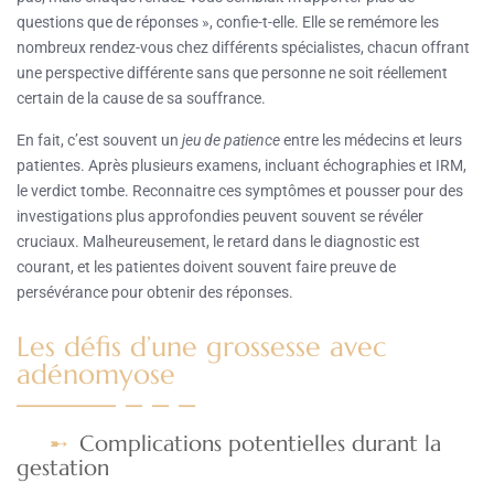
questions que de réponses », confie-t-elle. Elle se remémore les
nombreux rendez-vous chez différents spécialistes, chacun offrant
une perspective différente sans que personne ne soit réellement
certain de la cause de sa souffrance.
En fait, c’est souvent un
jeu de patience
entre les médecins et leurs
patientes. Après plusieurs examens, incluant échographies et IRM,
le verdict tombe. Reconnaitre ces symptômes et pousser pour des
investigations plus approfondies peuvent souvent se révéler
cruciaux. Malheureusement, le retard dans le diagnostic est
courant, et les patientes doivent souvent faire preuve de
persévérance pour obtenir des réponses.
Les défis d’une grossesse avec
adénomyose
Complications potentielles durant la
gestation