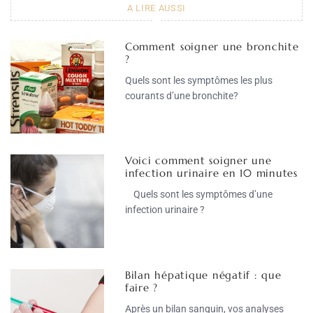
A LIRE AUSSI
Comment soigner une bronchite
?
Quels sont les symptômes les plus
courants d’une bronchite?
Voici comment soigner une
infection urinaire en 10 minutes
Quels sont les symptômes d’une
infection urinaire ?
Bilan hépatique négatif : que
faire ?
Après un bilan sanguin, vos analyses