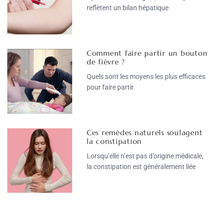
reflètent un bilan hépatique
Comment faire partir un bouton
de fièvre ?
Quels sont les moyens les plus efficaces
pour faire partir
Ces remèdes naturels soulagent
la constipation
Lorsqu’elle n’est pas d’origine médicale,
la constipation est généralement liée