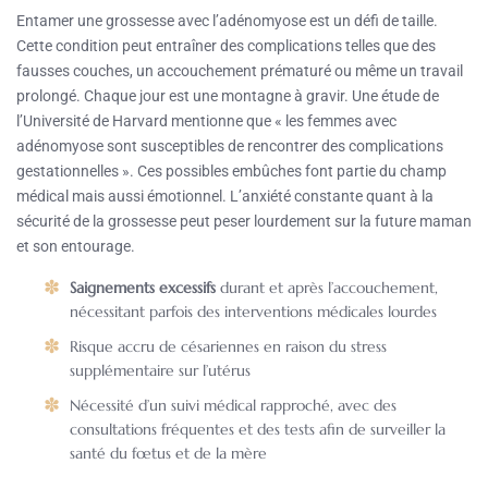
Entamer une grossesse avec l’adénomyose est un défi de taille.
Cette condition peut entraîner des complications telles que des
fausses couches, un accouchement prématuré ou même un travail
prolongé. Chaque jour est une montagne à gravir. Une étude de
l’Université de Harvard mentionne que « les femmes avec
adénomyose sont susceptibles de rencontrer des complications
gestationnelles ». Ces possibles embûches font partie du champ
médical mais aussi émotionnel. L’anxiété constante quant à la
sécurité de la grossesse peut peser lourdement sur la future maman
et son entourage.
Saignements excessifs
durant et après l’accouchement,
nécessitant parfois des interventions médicales lourdes
Risque accru de césariennes en raison du stress
supplémentaire sur l’utérus
Nécessité d’un suivi médical rapproché, avec des
consultations fréquentes et des tests afin de surveiller la
santé du fœtus et de la mère