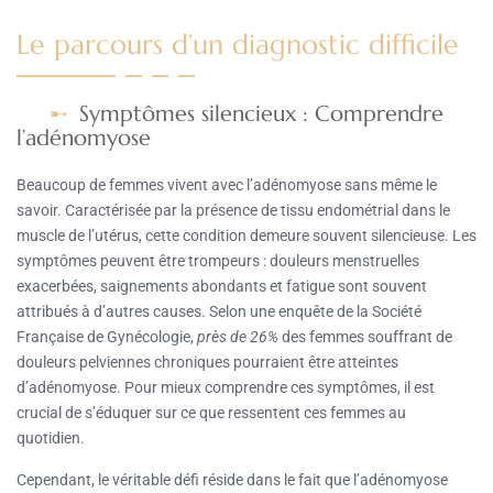
Le parcours d’un diagnostic difficile
Symptômes silencieux : Comprendre
l’adénomyose
Beaucoup de femmes vivent avec l’adénomyose sans même le
savoir. Caractérisée par la présence de tissu endométrial dans le
muscle de l’utérus, cette condition demeure souvent silencieuse. Les
symptômes peuvent être trompeurs : douleurs menstruelles
exacerbées, saignements abondants et fatigue sont souvent
attribués à d’autres causes. Selon une enquête de la Société
Française de Gynécologie,
près de 26%
des femmes souffrant de
douleurs pelviennes chroniques pourraient être atteintes
d’adénomyose. Pour mieux comprendre ces symptômes, il est
crucial de s’éduquer sur ce que ressentent ces femmes au
quotidien.
Cependant, le véritable défi réside dans le fait que l’adénomyose