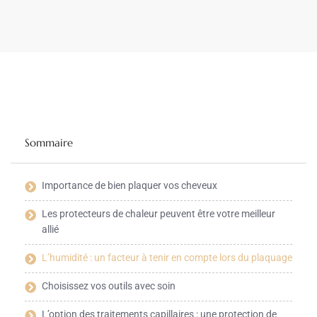
Sommaire
Importance de bien plaquer vos cheveux
Les protecteurs de chaleur peuvent être votre meilleur
allié
L’humidité : un facteur à tenir en compte lors du plaquage
Choisissez vos outils avec soin
L’option des traitements capillaires : une protection de