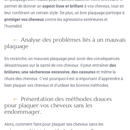
permet de donner un
aspect lisse et brillant
à vos cheveux, tout en
leur conférant un certain style. De plus, un bon plaquage participe à
protéger vos cheveux
contre les agressions extérieures et
l’humidité.
Analyse des problèmes liés à un mauvais
plaquage
En revanche, un mauvais plaquage peut avoir des conséquences
désastreuses sur la santé de vos cheveux. Il peut entraîner
des
brûlures, une sécheresse excessive, des cassures
et même la
chute des cheveux. C’est pourquoi il est si important d’apprendre à
bien plaquer ses cheveux et d’utiliser les bonnes méthodes.
Présentation des méthodes douces
pour plaquer vos cheveux sans les
endommager.
Alors, comment faire pour plaquer ses cheveux sans les