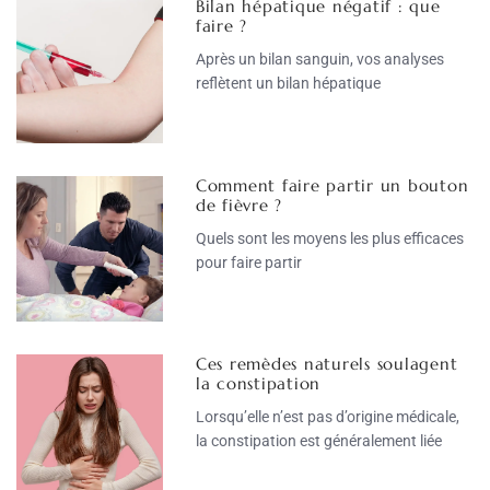
Bilan hépatique négatif : que
faire ?
Après un bilan sanguin, vos analyses
reflètent un bilan hépatique
Comment faire partir un bouton
de fièvre ?
Quels sont les moyens les plus efficaces
pour faire partir
Ces remèdes naturels soulagent
la constipation
Lorsqu’elle n’est pas d’origine médicale,
la constipation est généralement liée