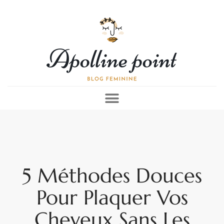
5 Méthodes Douces
Pour Plaquer Vos
Cheveux Sans Les