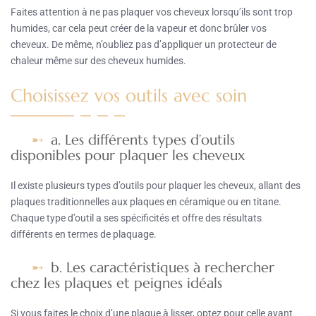
Faites attention à ne pas plaquer vos cheveux lorsqu’ils sont trop
humides, car cela peut créer de la vapeur et donc brûler vos
cheveux. De même, n’oubliez pas d’appliquer un protecteur de
chaleur même sur des cheveux humides.
Choisissez vos outils avec soin
a. Les différents types d’outils
disponibles pour plaquer les cheveux
Il existe plusieurs types d’outils pour plaquer les cheveux, allant des
plaques traditionnelles aux plaques en céramique ou en titane.
Chaque type d’outil a ses spécificités et offre des résultats
différents en termes de plaquage.
b. Les caractéristiques à rechercher
chez les plaques et peignes idéals
Si vous faites le choix d’une plaque à lisser, optez pour celle ayant