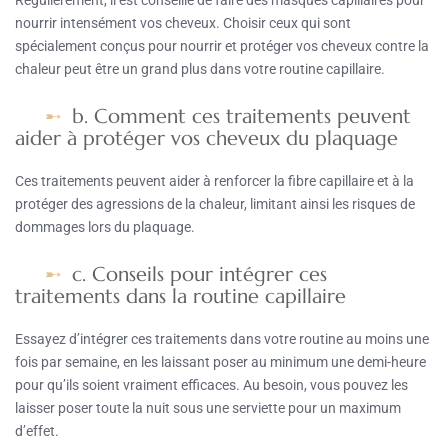
Régulièrement, il est conseillé de faire des masques capillaires pour
nourrir intensément vos cheveux. Choisir ceux qui sont
spécialement conçus pour nourrir et protéger vos cheveux contre la
chaleur peut être un grand plus dans votre routine capillaire.
b. Comment ces traitements peuvent
aider à protéger vos cheveux du plaquage
Ces traitements peuvent aider à renforcer la fibre capillaire et à la
protéger des agressions de la chaleur, limitant ainsi les risques de
dommages lors du plaquage.
c. Conseils pour intégrer ces
traitements dans la routine capillaire
Essayez d’intégrer ces traitements dans votre routine au moins une
fois par semaine, en les laissant poser au minimum une demi-heure
pour qu’ils soient vraiment efficaces. Au besoin, vous pouvez les
laisser poser toute la nuit sous une serviette pour un maximum
d’effet.