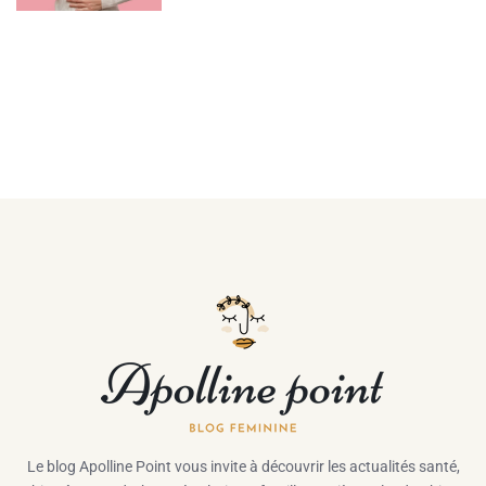
Le blog Apolline Point vous invite à découvrir les actualités santé,