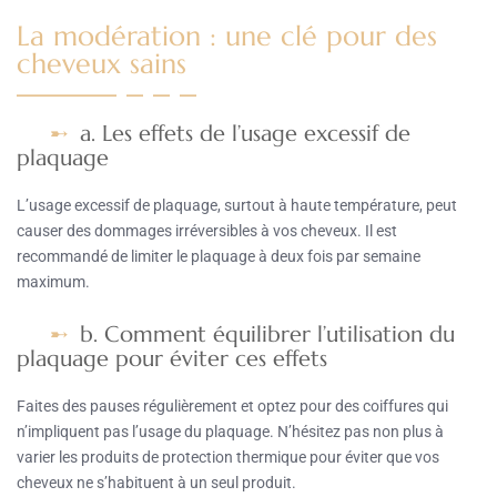
La modération : une clé pour des
cheveux sains
a. Les effets de l’usage excessif de
plaquage
L’usage excessif de plaquage, surtout à haute température, peut
causer des dommages irréversibles à vos cheveux. Il est
recommandé de limiter le plaquage à deux fois par semaine
maximum.
b. Comment équilibrer l’utilisation du
plaquage pour éviter ces effets
Faites des pauses régulièrement et optez pour des coiffures qui
n’impliquent pas l’usage du plaquage. N’hésitez pas non plus à
varier les produits de protection thermique pour éviter que vos
cheveux ne s’habituent à un seul produit.