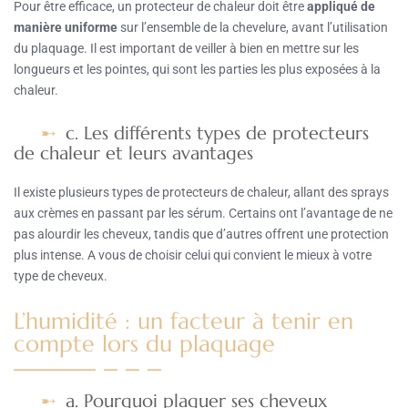
Pour être efficace, un protecteur de chaleur doit être
appliqué de
manière uniforme
sur l’ensemble de la chevelure, avant l’utilisation
du plaquage. Il est important de veiller à bien en mettre sur les
longueurs et les pointes, qui sont les parties les plus exposées à la
chaleur.
c. Les différents types de protecteurs
de chaleur et leurs avantages
Il existe plusieurs types de protecteurs de chaleur, allant des sprays
aux crèmes en passant par les sérum. Certains ont l’avantage de ne
pas alourdir les cheveux, tandis que d’autres offrent une protection
plus intense. A vous de choisir celui qui convient le mieux à votre
type de cheveux.
L’humidité : un facteur à tenir en
compte lors du plaquage
a. Pourquoi plaquer ses cheveux