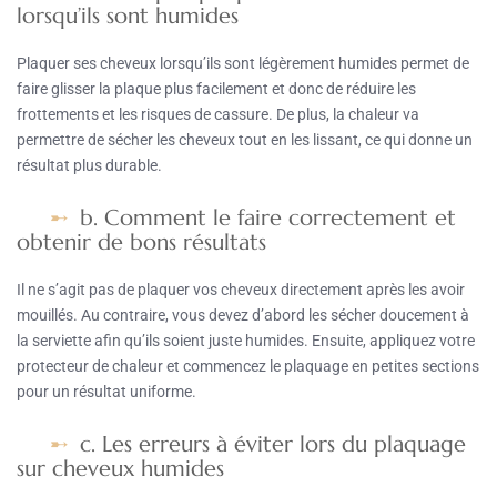
lorsqu’ils sont humides
Plaquer ses cheveux lorsqu’ils sont légèrement humides permet de
faire glisser la plaque plus facilement et donc de réduire les
frottements et les risques de cassure. De plus, la chaleur va
permettre de sécher les cheveux tout en les lissant, ce qui donne un
résultat plus durable.
b. Comment le faire correctement et
obtenir de bons résultats
Il ne s’agit pas de plaquer vos cheveux directement après les avoir
mouillés. Au contraire, vous devez d’abord les sécher doucement à
la serviette afin qu’ils soient juste humides. Ensuite, appliquez votre
protecteur de chaleur et commencez le plaquage en petites sections
pour un résultat uniforme.
c. Les erreurs à éviter lors du plaquage
sur cheveux humides