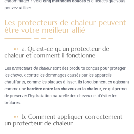
endommager ? Voici
cinq méthodes douces
et efficaces que vous
pouvez utiliser.
Les protecteurs de chaleur peuvent
être votre meilleur allié
a. Qu’est-ce qu’un protecteur de
chaleur et comment il fonctionne
Les
protecteurs de chaleur
sont des produits conçus pour protéger
les cheveux contre les dommages causés par les appareils
chauffants, comme les plaques à lisser. Ils fonctionnent en agissant
comme une
barrière entre les cheveux et la chaleur
, ce qui permet
de préserver l’hydratation naturelle des cheveux et d’éviter les
brûlures.
b. Comment appliquer correctement
un protecteur de chaleur