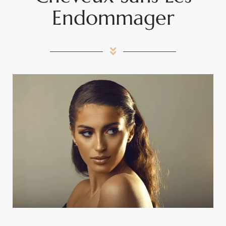
Endommager