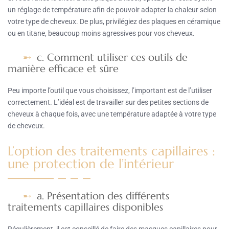
un réglage de température afin de pouvoir adapter la chaleur selon
votre type de cheveux. De plus, privilégiez des plaques en céramique
ou en titane, beaucoup moins agressives pour vos cheveux.
c. Comment utiliser ces outils de
manière efficace et sûre
Peu importe l’outil que vous choisissez, l’important est de l’utiliser
correctement. L’idéal est de travailler sur des petites sections de
cheveux à chaque fois, avec une température adaptée à votre type
de cheveux.
L’option des traitements capillaires :
une protection de l’intérieur
a. Présentation des différents
traitements capillaires disponibles