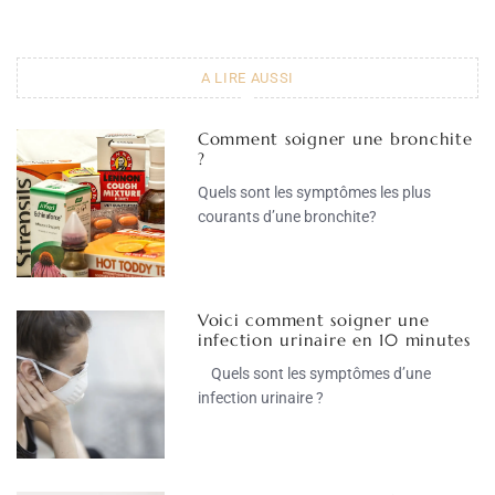
A LIRE AUSSI
Comment soigner une bronchite
?
Quels sont les symptômes les plus
courants d’une bronchite?
Voici comment soigner une
infection urinaire en 10 minutes
Quels sont les symptômes d’une
infection urinaire ?