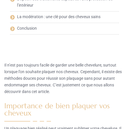
l’intérieur
La modération : une clé pour des cheveux sains
Conclusion
Il n’est pas toujours facile de garder une belle chevelure, surtout
lorsque l’on souhaite plaquer nos cheveux. Cependant, il existe des
méthodes douces pour réussir son plaquage sans pour autant
endommager ses cheveux. C’est justement ce que nous allons
découvrir dans cet article.
Importance de bien plaquer vos
cheveux
Un plaquage bien réalisé peut vraiment sublimer votre chevelure. Il