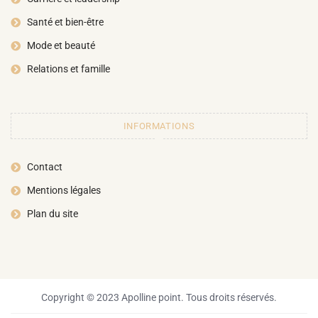
Santé et bien-être
Mode et beauté
Relations et famille
INFORMATIONS
Contact
Mentions légales
Plan du site
Copyright © 2023 Apolline point. Tous droits réservés.